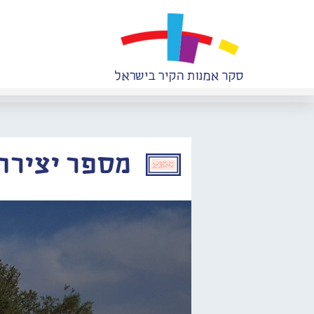
מספר יצירה: 277