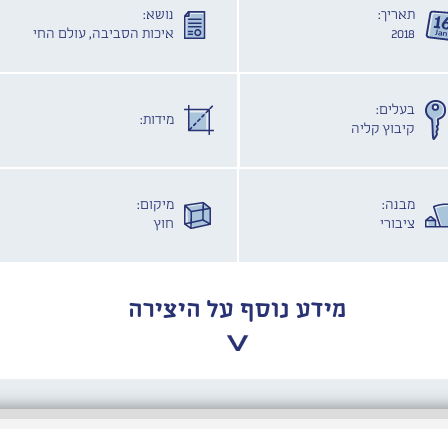
תאריך:
נושא:
2018
איכות הסביבה, עולם החי
בעלים:
מידות:
קיבוץ קליה
מבנה:
מיקום:
ציבורי
חוץ
מידע נוסף על היצירה