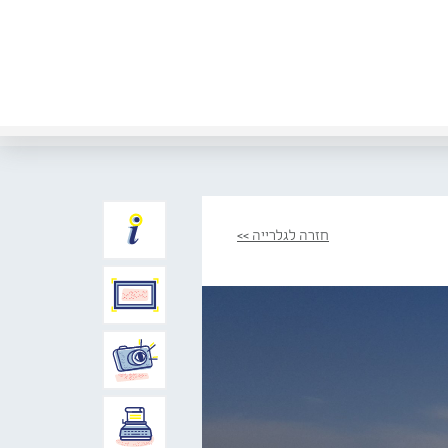
חזרה לגלרייה >>