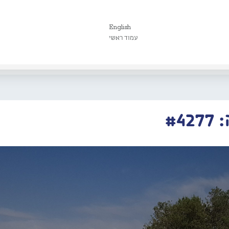
English
עמוד ראשי
#4