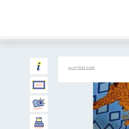
חזרה לגלרייה >>