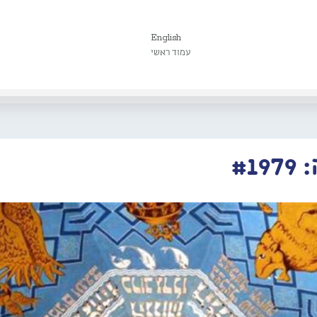
English
עמוד ראשי
#1