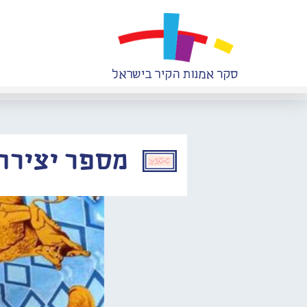
מספר יצירה: 979