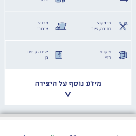
צבע
טכניקה:
מבנה:
כתיבה, ציור
ציבורי
מיקום:
יצירה קיימת
חוץ
כן
מידע נוסף על היצירה