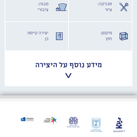
טכניקה:
מבנה:
ציור
ציבורי
מיקום:
יצירה קיימת
חוץ
כן
מידע נוסף על היצירה