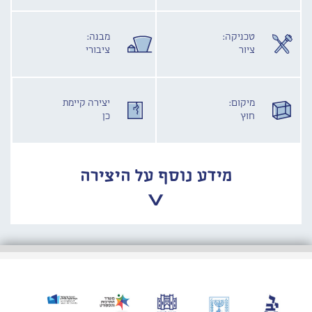
טכניקה:
מבנה:
ציור
ציבורי
מיקום:
יצירה קיימת
חוץ
כן
מידע נוסף על היצירה