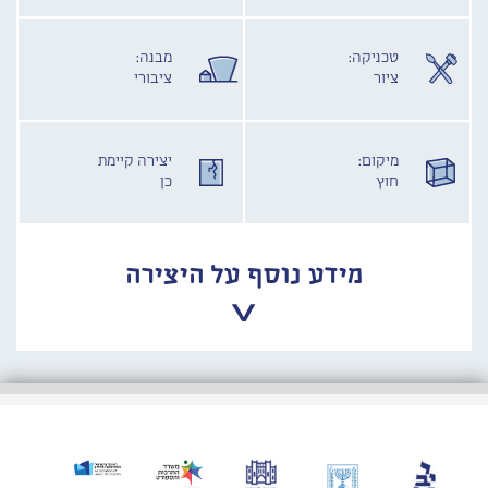
טכניקה:
מבנה:
ציור
ציבורי
מיקום:
יצירה קיימת
חוץ
כן
מידע נוסף על היצירה