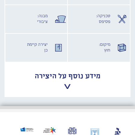
טכניקה:
מבנה:
פסיפס
ציבורי
מיקום:
יצירה קיימת
חוץ
כן
מידע נוסף על היצירה