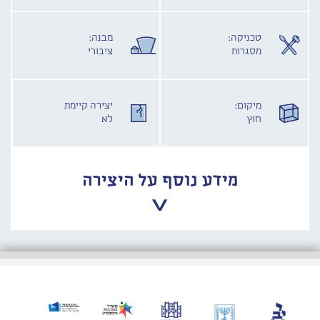
טכניקה:
מבנה:
מסגרות
ציבורי
מיקום:
יצירה קיימת
חוץ
לא
מידע נוסף על היצירה