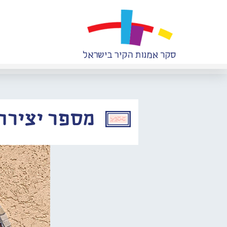
מספר יצירה: 471