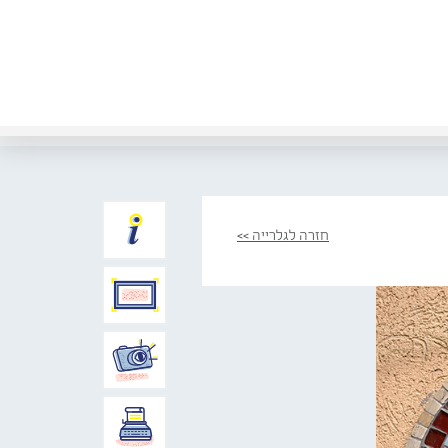
חזרה לגלרייה >>