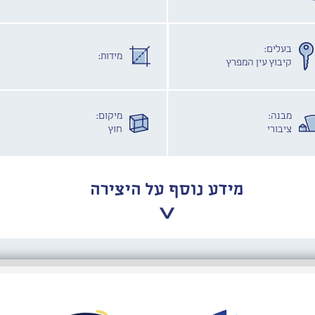
בעלים:
מידות:
קיבוץ עין המפרץ
מבנה:
מיקום:
ציבורי
חוץ
מידע נוסף על היצירה