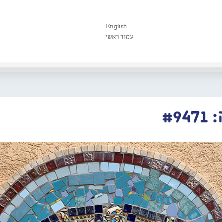
English
עמוד ראשי
#9