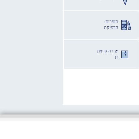
חומרים:
קרמיקה
יצירה קיימת
כן