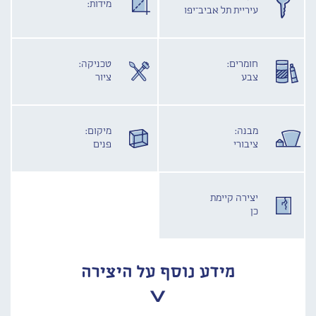
מידות:
עיריית תל אביב־יפו
חומרים:
טכניקה:
צבע
ציור
מבנה:
מיקום:
ציבורי
פנים
יצירה קיימת
כן
מידע נוסף על היצירה