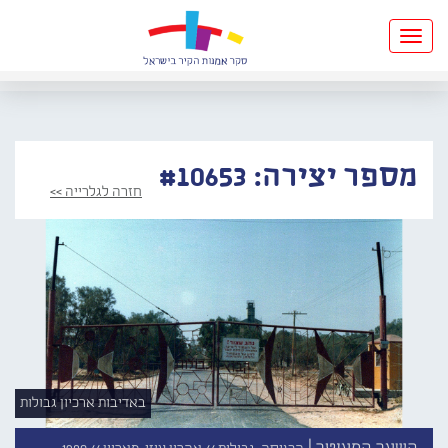
Toggle
navigation
מספר יצירה: #10653
חזרה לגלרייה >>
באדיבות ארכיון גבולות