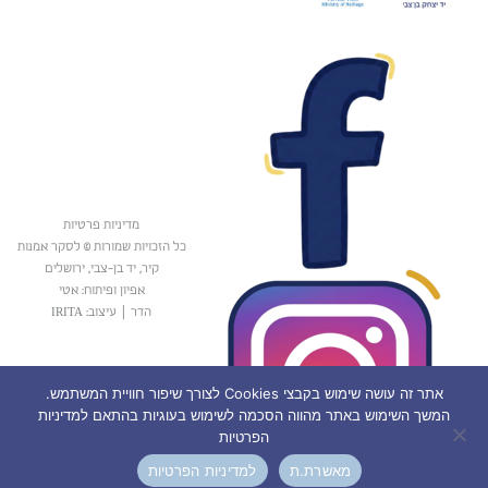
מדיניות פרטיות
כל הזכויות שמורות © לסקר אמנות
קיר, יד בן-צבי, ירושלים
אפיון ופיתוח: אטי
הדר
|
עיצוב: IRITA
אתר זה עושה שימוש בקבצי Cookies לצורך שיפור חוויית המשתמש.
המשך השימוש באתר מהווה הסכמה לשימוש בעוגיות בהתאם למדיניות
הפרטיות
מאשרת.ת
למדיניות הפרטיות