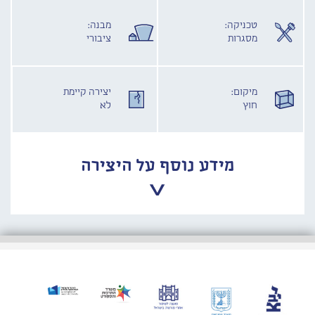
טכניקה:
מבנה:
מסגרות
ציבורי
מיקום:
יצירה קיימת
חוץ
לא
מידע נוסף על היצירה