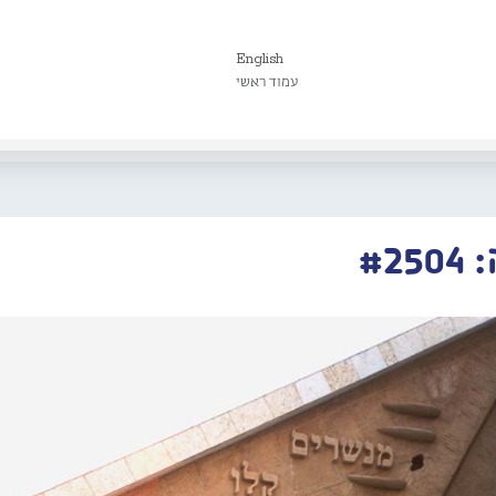
English
עמוד ראשי
#2