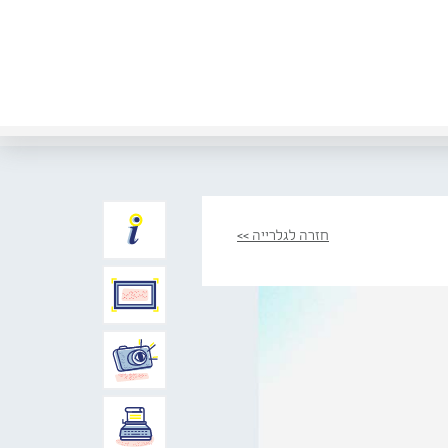
חזרה לגלרייה >>