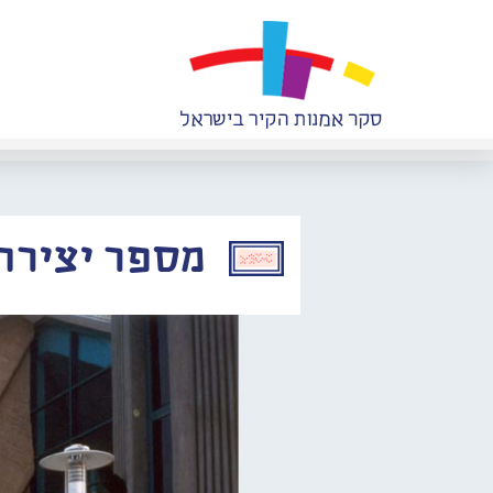
מספר יצירה: 504