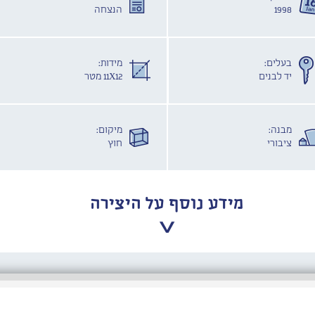
1998
הנצחה
בעלים:
מידות:
יד לבנים
11X12 מטר
מבנה:
מיקום:
ציבורי
חוץ
מידע נוסף על היצירה