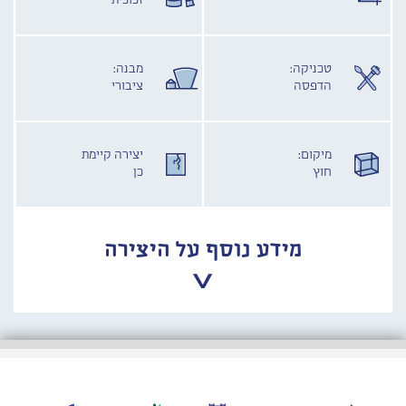
זכוכית
טכניקה:
מבנה:
הדפסה
ציבורי
מיקום:
יצירה קיימת
חוץ
כן
מידע נוסף על היצירה