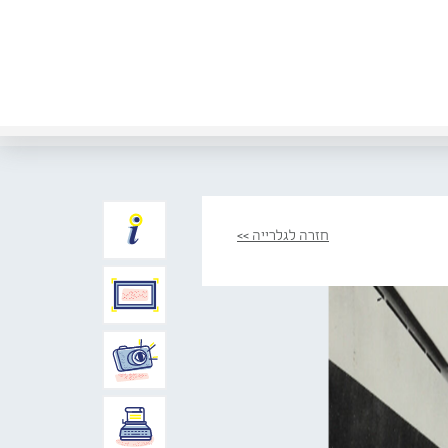
חזרה לגלרייה >>