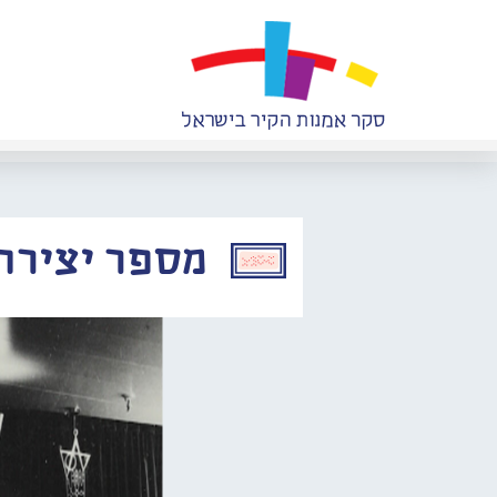
מספר יצירה: 617