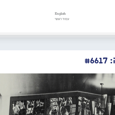
English
עמוד ראשי
#6