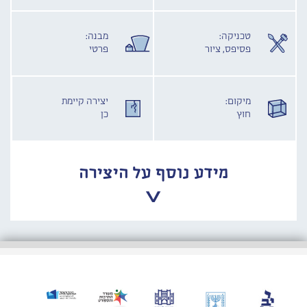
טכניקה:
מבנה:
פסיפס, ציור
פרטי
מיקום:
יצירה קיימת
חוץ
כן
מידע נוסף על היצירה