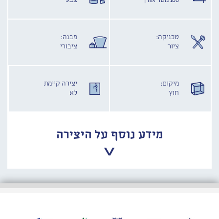
100 מטר אורך
צבע
טכניקה:
מבנה:
ציור
ציבורי
מיקום:
יצירה קיימת
חוץ
לא
מידע נוסף על היצירה