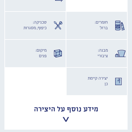
חומרים:
טכניקה:
ברזל
כיפוף, מסגרות
מבנה:
מיקום:
ציבורי
פנים
יצירה קיימת
כן
מידע נוסף על היצירה