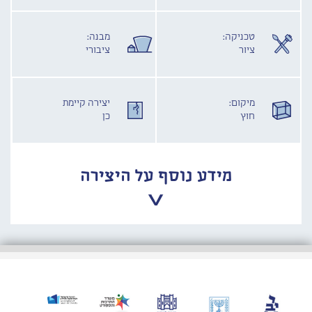
טכניקה:
מבנה:
ציור
ציבורי
מיקום:
יצירה קיימת
חוץ
כן
מידע נוסף על היצירה