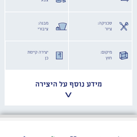
צבע
טכניקה:
מבנה:
ציור
ציבורי
מיקום:
יצירה קיימת
חוץ
כן
מידע נוסף על היצירה