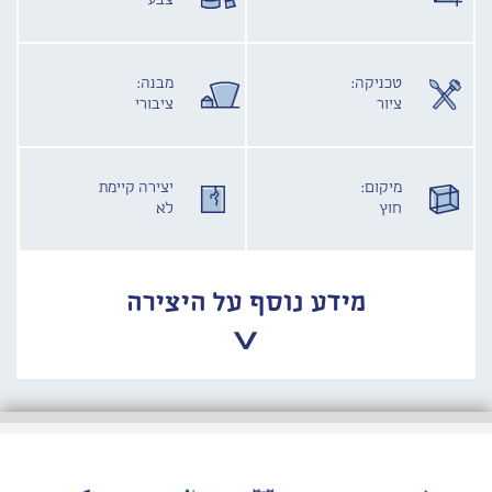
צבע
טכניקה:
מבנה:
ציור
ציבורי
מיקום:
יצירה קיימת
חוץ
לא
מידע נוסף על היצירה