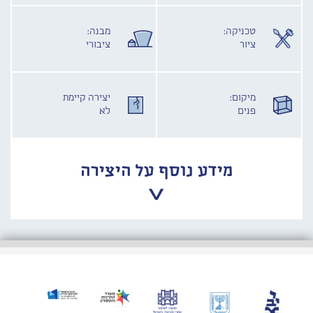
טכניקה:
מבנה:
ציור
ציבורי
מיקום:
יצירה קיימת
פנים
לא
מידע נוסף על היצירה