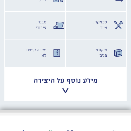
צבע
טכניקה:
מבנה:
ציור
ציבורי
מיקום:
יצירה קיימת
פנים
לא
מידע נוסף על היצירה