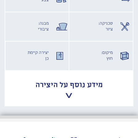
צבע
טכניקה:
מבנה:
ציור
ציבורי
מיקום:
יצירה קיימת
חוץ
כן
מידע נוסף על היצירה