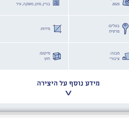
2023
בניין, מזון, משקה, עיר
בעלים:
מידות:
פרטית
מבנה:
מיקום:
ציבורי
חוץ
מידע נוסף על היצירה