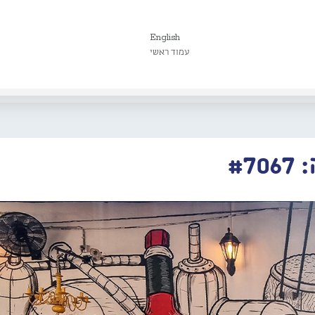
English
עמוד ראשי
#7