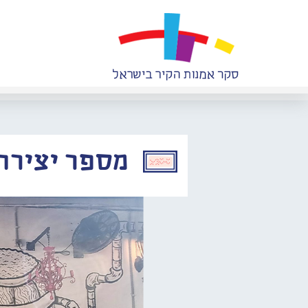
מספר יצירה: 067