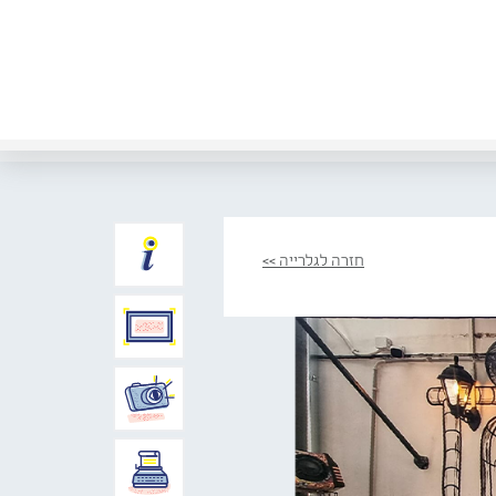
חזרה לגלרייה >>