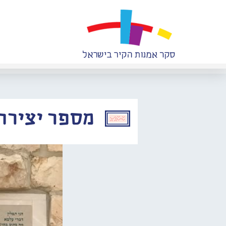
מספר יצירה: 113