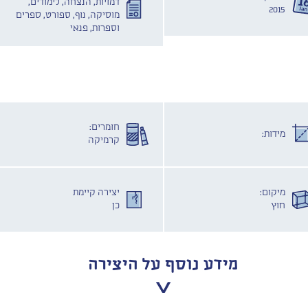
דמויות, הנצחה, לימודים,
2015
מוסיקה, נוף, ספורט, ספרים
וספרות, פנאי
חומרים:
מידות:
קרמיקה
מיקום:
יצירה קיימת
חוץ
כן
מידע נוסף על היצירה