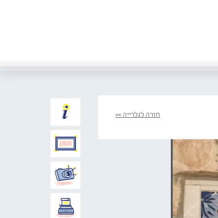
חזרה לגלרייה >>