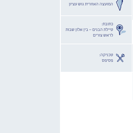
המועצה האזורית גוש עציון
כתובת:
טיילת הבנים – בין אלון שבות
לראש צורים
טכניקה:
פסיפס