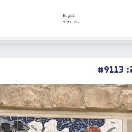
English
עמוד ראשי
#9