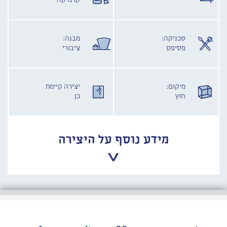
קרמיקה
טכניקה:
מבנה:
פסיפס
ציבורי
מיקום:
יצירה קיימת
חוץ
כן
מידע נוסף על היצירה