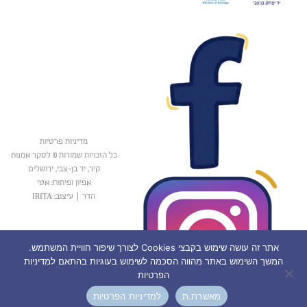
מדיניות פרטיות
כל הזכויות שמורות © לסקר אמנות
קיר, יד בן-צבי, ירושלים
אפיון ופיתוח: אטי
הדר
|
עיצוב: IRITA
אתר זה עושה שימוש בקבצי Cookies לצורך שיפור חוויית המשתמש.
המשך השימוש באתר מהווה הסכמה לשימוש בעוגיות בהתאם למדיניות
הפרטיות
מאשרת.ת
למדיניות הפרטיות