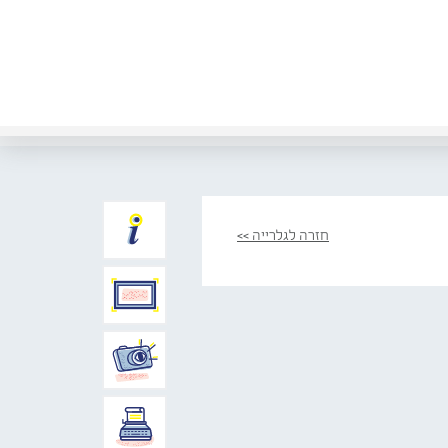
חזרה לגלרייה >>