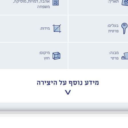
תאריך:
אהבה, דמויות, מוסיקה,
משפחה
בעלים:
מידות:
פרטית
מבנה:
מיקום:
פרטי
חוץ
מידע נוסף על היצירה