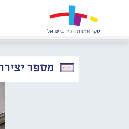
מספר יצירה: 050