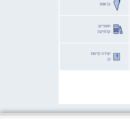
בן שמן
חומרים:
קרמיקה
יצירה קיימת
כן