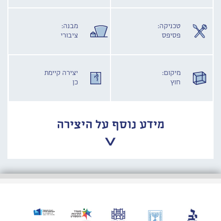
טכניקה:
מבנה:
פסיפס
ציבורי
מיקום:
יצירה קיימת
חוץ
כן
מידע נוסף על היצירה