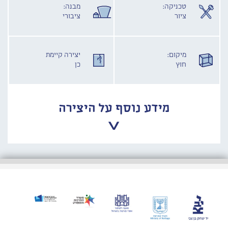
טכניקה:
מבנה:
ציור
ציבורי
מיקום:
יצירה קיימת
חוץ
כן
מידע נוסף על היצירה