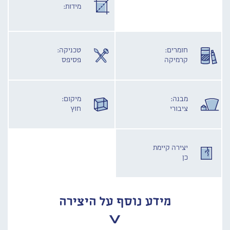
מידות:
חומרים:
טכניקה:
קרמיקה
פסיפס
מבנה:
מיקום:
ציבורי
חוץ
יצירה קיימת
כן
מידע נוסף על היצירה