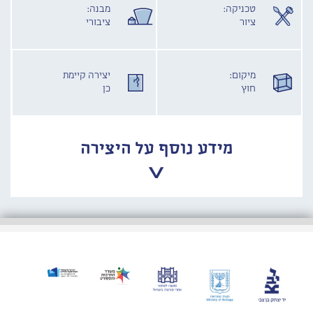
טכניקה:
מבנה:
ציור
ציבורי
מיקום:
יצירה קיימת
חוץ
כן
מידע נוסף על היצירה