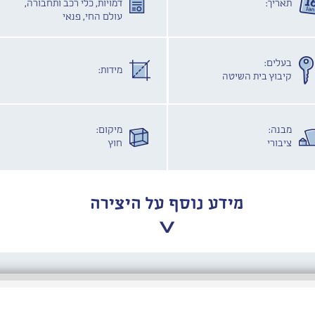
תאריך:
דמויות, כלי רכב ותחבורה,
עולם החי, פנאי
בעלים:
מידות:
קיבוץ בית השיטה
מבנה:
מיקום:
ציבורי
חוץ
מידע נוסף על היצירה