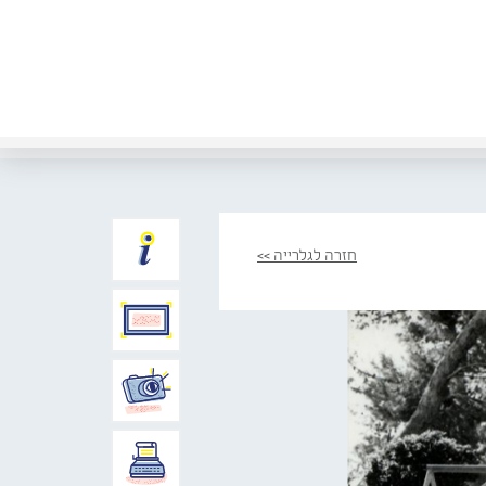
חזרה לגלרייה >>