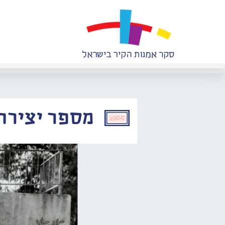
מספר יצירה: 165