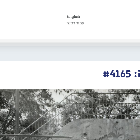
English
עמוד ראשי
#4