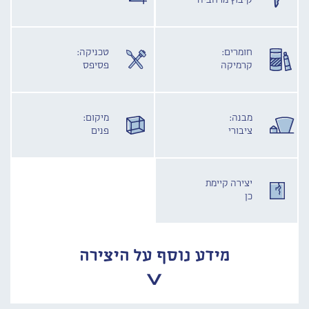
קיבוץ מרחביה
חומרים:
טכניקה:
קרמיקה
פסיפס
מבנה:
מיקום:
ציבורי
פנים
יצירה קיימת
כן
מידע נוסף על היצירה