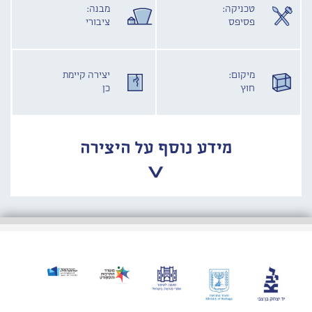
טכניקה:
מבנה:
פסיפס
ציבורי
מיקום:
יצירה קיימת
חוץ
כן
מידע נוסף על היצירה