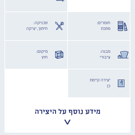
חומרים:
טכניקה:
מתכת
חיתוך, יציקה
מבנה:
מיקום:
ציבורי
חוץ
יצירה קיימת
כן
מידע נוסף על היצירה