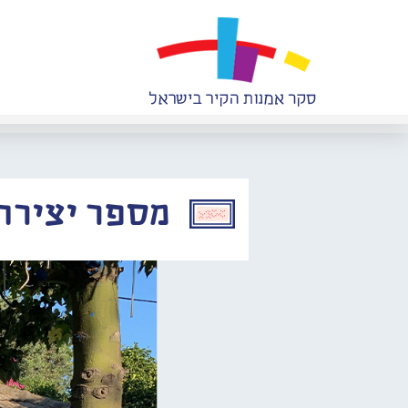
מספר יצירה: 245