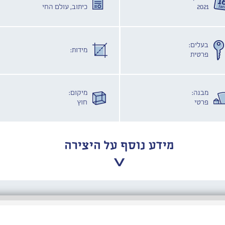
2021
כיתוב, עולם החי
בעלים:
מידות:
פרטית
מבנה:
מיקום:
פרטי
חוץ
מידע נוסף על היצירה