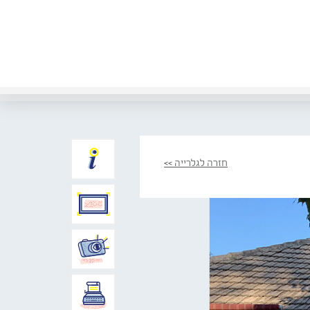
חזרה לגלרייה >>