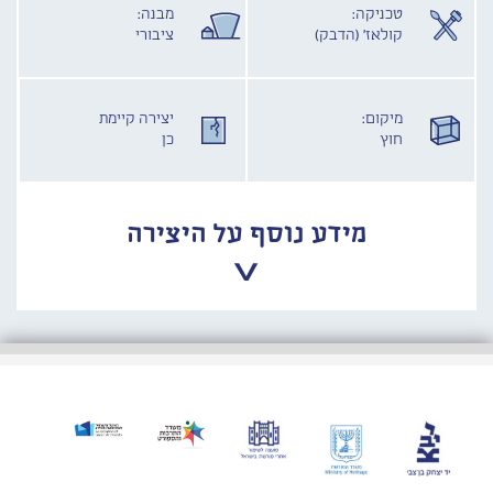
טכניקה:
מבנה:
קולאז' (הדבק)
ציבורי
מיקום:
יצירה קיימת
חוץ
כן
מידע נוסף על היצירה