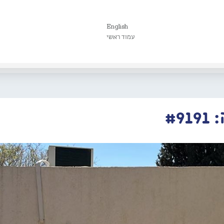
English
עמוד ראשי
#9