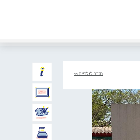
חזרה לגלרייה >>