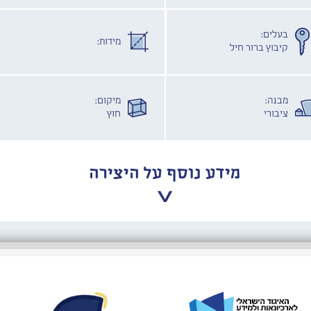
בעלים:
מידות:
קיבוץ ברור חיל
מבנה:
מיקום:
ציבורי
חוץ
מידע נוסף על היצירה