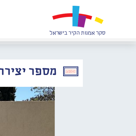
מספר יצירה: 191