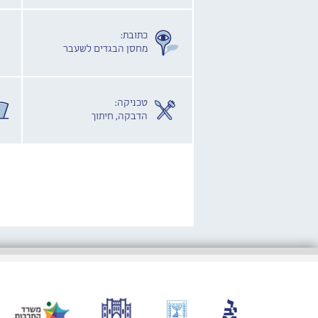
כתובת:
מחסן הבגדים לשעבר
טכניקה:
הדבקה, חיתוך