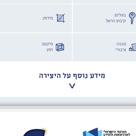
בעלים:
מידות:
קיבוץ הראל
מבנה:
מיקום:
ציבורי
חוץ
מידע נוסף על היצירה