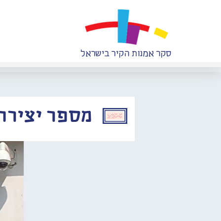
מספר יצירה: 135