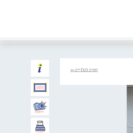
חזרה לגלרייה >>