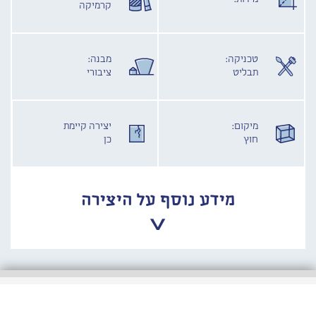
קרמיקה
טכניקה:
מבנה:
תבליט
ציבורי
מיקום:
יצירה קיימת
חוץ
כן
מידע נוסף על היצירה