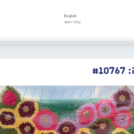
English
עמוד ראשי
#1