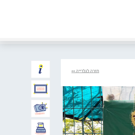
חזרה לגלרייה >>