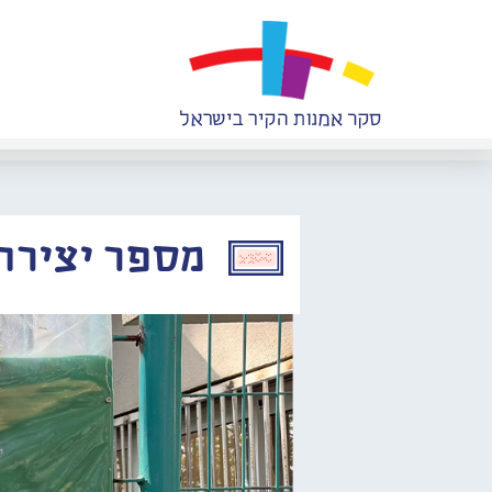
מספר יצירה: 0767