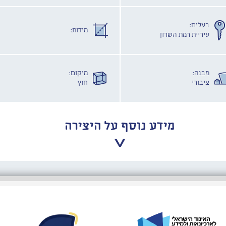
בעלים:
מידות:
עיריית רמת השרון
מבנה:
מיקום:
ציבורי
חוץ
מידע נוסף על היצירה