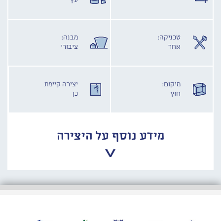
עץ
טכניקה:
מבנה:
אחר
ציבורי
מיקום:
יצירה קיימת
חוץ
כן
מידע נוסף על היצירה