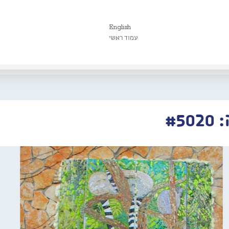
English
עמוד ראשי
#5