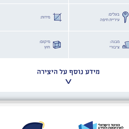
בעלים:
מידות:
עיריית חיפה
מבנה:
מיקום:
ציבורי
חוץ
מידע נוסף על היצירה