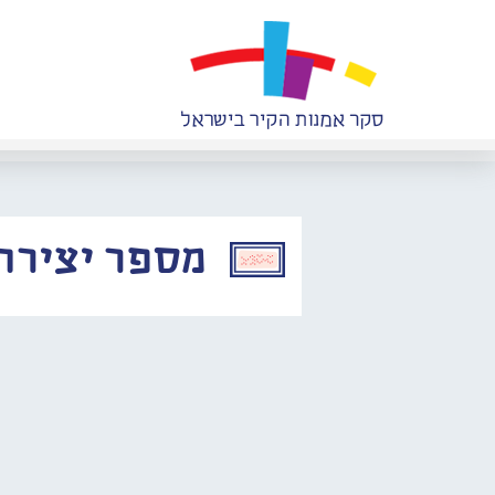
מספר יצירה: 020