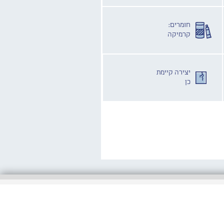
חומרים:
קרמיקה
יצירה קיימת
כן