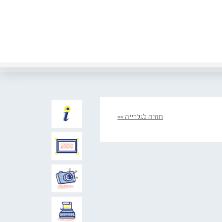
חזרה לגלרייה >>