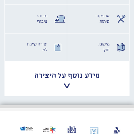
טכניקה:
מבנה:
סיתות
ציבורי
מיקום:
יצירה קיימת
חוץ
לא
מידע נוסף על היצירה