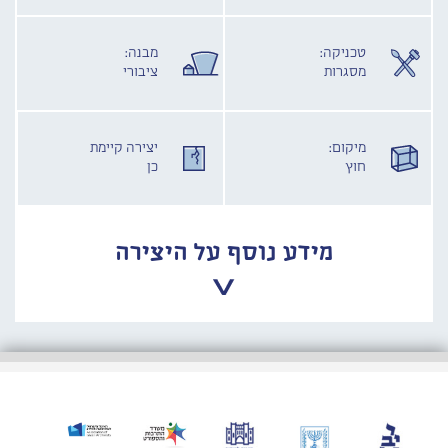
טכניקה:
מבנה:
מסגרות
ציבורי
מיקום:
יצירה קיימת
חוץ
כן
מידע נוסף על היצירה