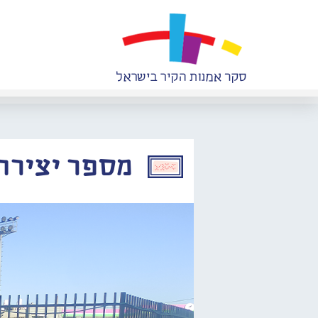
מספר יצירה: 192