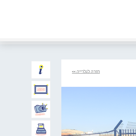
חזרה לגלרייה >>