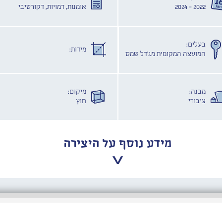
2022 - 2024
אומנות, דמויות, דקורטיבי
בעלים:
מידות:
המועצה המקומית מג'דל שמס
מבנה:
מיקום:
ציבורי
חוץ
מידע נוסף על היצירה