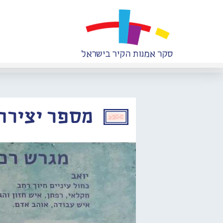
מספר יצירה: 906