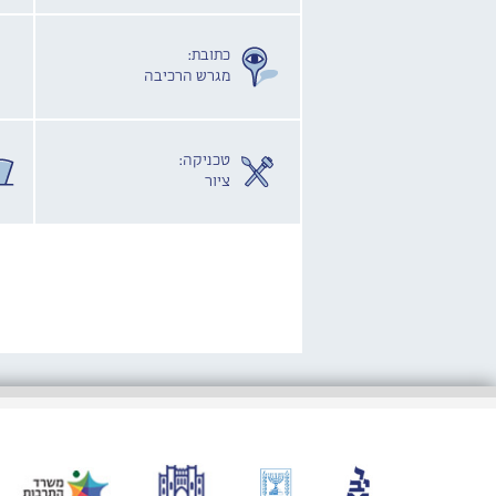
כתובת:
מגרש הרכיבה
טכניקה:
ציור