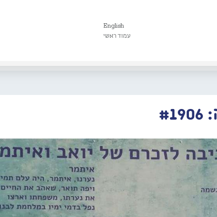
English
עמוד ראשי
#1