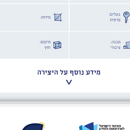
בעלים:
מידות:
פרטית
מבנה:
מיקום:
ציבורי
חוץ
מידע נוסף על היצירה