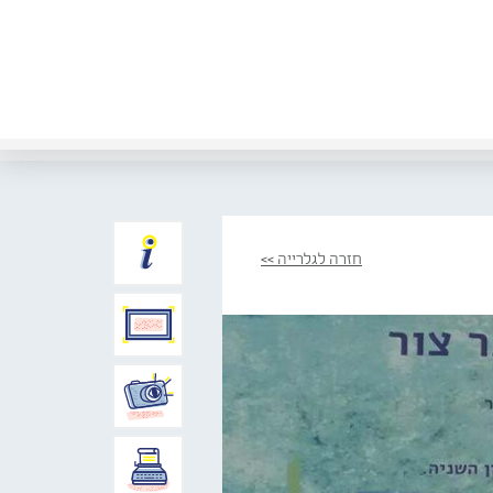
חזרה לגלרייה >>