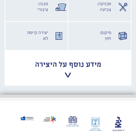
טכניקה:
מבנה:
צביעה
ציבורי
מיקום:
יצירה קיימת
חוץ
לא
מידע נוסף על היצירה