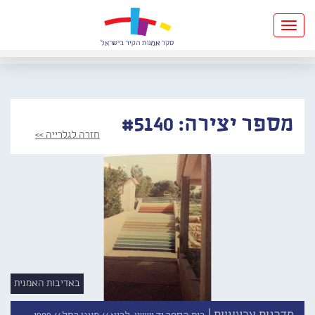
Toggle
navigation
מספר יצירה: #5140
חזרה לגלרייה >>
באדיבות האמנית