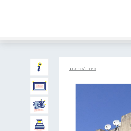
חזרה לגלרייה >>