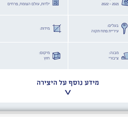
2021 - 2022
ילדות, עולם הצומח, פרחים
בעלים:
מידות:
עיריית פתח תקוה
מבנה:
מיקום:
ציבורי
חוץ
מידע נוסף על היצירה