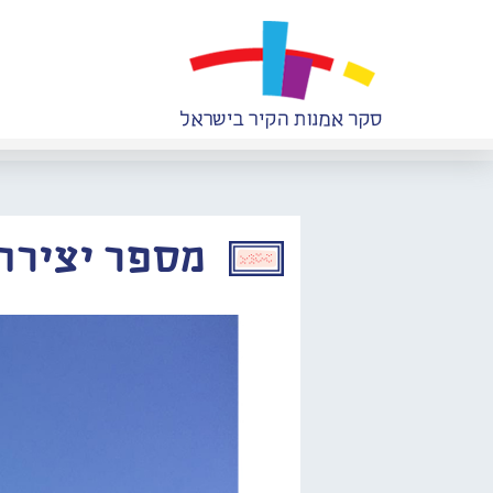
מספר יצירה: 356