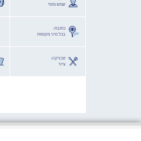
שמש מוטי
כתובת:
בכל מיני מקומות
טכניקה:
ציור